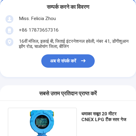
सम्पर्क करने का विवरण
Miss. Felicia Zhou
+86 17873657316
16वीं मंजिल, इकाई बी, जिताई इंटरनेशनल हवेली, नंबर 41, डोंगीशुआन
झोंग रोड, चाओयांग जिला, बीजिंग
अब से संपर्क करें
सबसे उत्तम प्रतिदान प्राप्त करें
धमाका सबूत 20 मीटर
CNEX LPG टैंक स्तर गेज