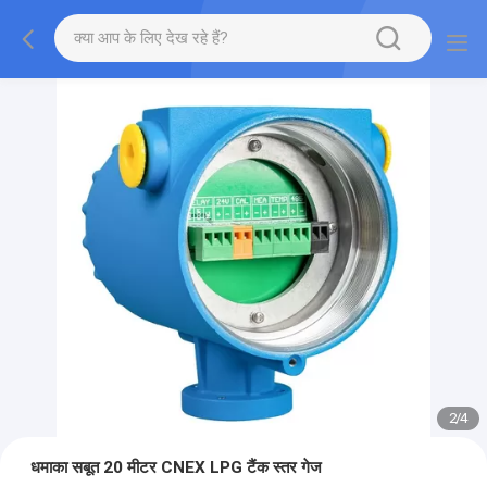
2
/
4
धमाका सबूत 20 मीटर CNEX LPG टैंक स्तर गेज