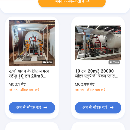
अपनी आवश्यकता दें
ऊर्जा खनन के लिए आयरन
10 टन 20m3 20000
स्टील 10 टन 20m3
लीटर एलपीजी स्किड प्लांट
एलपीजी स्किड प्लांट
ATEX के साथ
MOQ:
1 सेट
MOQ:
एक सेट
नवीनतम कीमत पता करें
नवीनतम कीमत पता करें
अब से संपर्क करें
अब से संपर्क करें