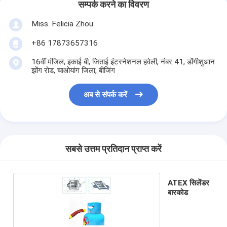
सम्पर्क करने का विवरण
Miss. Felicia Zhou
+86 17873657316
16वीं मंजिल, इकाई बी, जिताई इंटरनेशनल हवेली, नंबर 41, डोंगीशुआन
झोंग रोड, चाओयांग जिला, बीजिंग
अब से संपर्क करें
सबसे उत्तम प्रतिदान प्राप्त करें
ATEX सिलेंडर
बारकोड