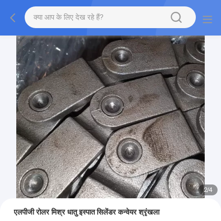
2
/
4
एलपीजी रोलर मिश्र धातु इस्पात सिलेंडर कन्वेयर श्रृंखला