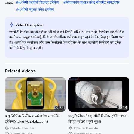
Tags:
#
40 मिमी एलपीजी सिलेंडर ट्रैकिंग
#
ज़ियांगकांग क्यूआर कोड मैनेजमेंट सॉफ्टवेयर
#
40 मिमी क्यूआर कोड ट्रैकिंग
Video Description:
एलपीजी सिलेंडर बारकोड लेबल की खोज करें जिसमें अद्वितीय पहचान के लिए वेबसाइट से लिंक
करने वाला क्यूआर कोड है, जिसे 20 से अधिक वर्षों तक बाहर रहने के लिए डिज़ाइन किया गया
है। अत्यधिक स्थायित्व और चरम स्थितियों के प्रतिरोध के साथ एलपीजी सिलेंडरों को ट्रैक
करने के लिए बिल्कुल सही।
Related Videos
00:22
00:14
धातु सिरेमिक सिलेंडर बारकोड टैग बारकोडिंग
धातु सिरेमिक टैग एलपीजी सिलेंडर ट्रैकिंग 800
ट्रैकिंग(vickie@czxkdz.com)
डिग्री प्रतिरोध यूवी सुरक्षा
Cylinder Barcode
Cylinder Barcode
August 26, 2022
December 24, 2020