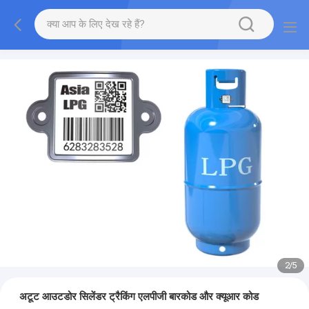
2
/
5
अटूट आउटडोर सिलेंडर ट्रैकिंग एलपीजी बारकोड और क्यूआर कोड